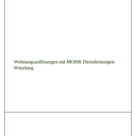
Wohnungsauflösungen mit MOHR Dienstleistungen
Würzburg