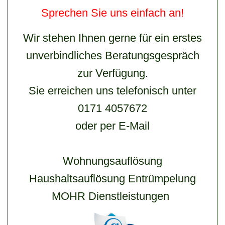
Sprechen Sie uns einfach an!
Wir stehen Ihnen gerne für ein erstes
unverbindliches Beratungsgespräch
zur Verfügung.
Sie erreichen uns telefonisch unter
0171 4057672
oder per E-Mail
Wohnungsauflösung
Haushaltsauflösung Entrümpelung
MOHR Dienstleistungen