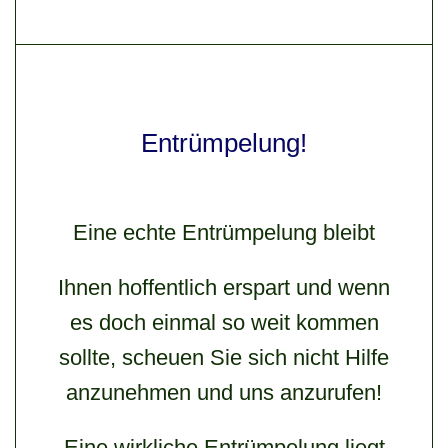
Entrümpelung!
Eine echte Entrümpelung bleibt
Ihnen hoffentlich erspart und wenn
es doch einmal so weit kommen
sollte, scheuen Sie sich nicht Hilfe
anzunehmen und uns anzurufen!
Eine wirkliche Entrümpelung liegt