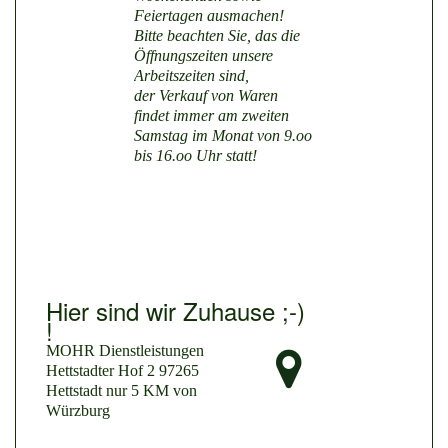
Feiertagen ausmachen!
Bitte beachten Sie, das die
Öffnungszeiten unsere
Arbeitszeiten sind,
der Verkauf von Waren
findet immer am zweiten
Samstag im Monat von 9.oo
bis 16.oo Uhr statt!
Hier sind wir Zuhause ;-)
!
MOHR Dienstleistungen
Hettstadter Hof 2 97265
Hettstadt nur 5 KM von
Würzburg