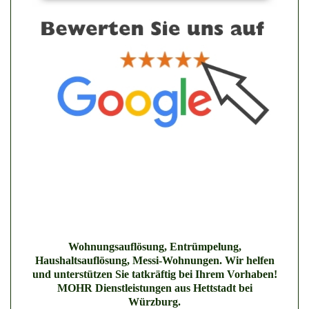
Wohnungsauflösung, Entrümpelung,
Haushaltsauflösung, Messi-Wohnungen. Wir helfen
und unterstützen Sie tatkräftig bei Ihrem Vorhaben!
MOHR Dienstleistungen aus Hettstadt bei
Würzburg.