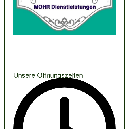
Unsere Öffnungszeiten