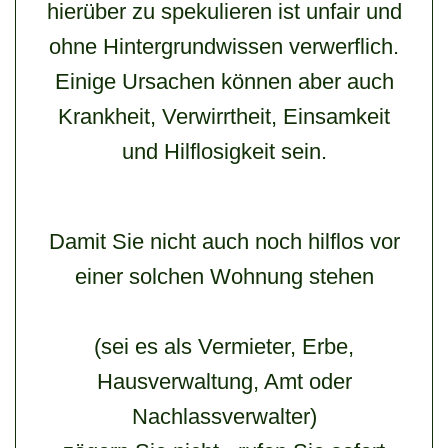
hierüber zu spekulieren ist unfair und
ohne Hintergrundwissen verwerflich.
Einige Ursachen können aber auch
Krankheit, Verwirrtheit, Einsamkeit
und Hilflosigkeit sein.
Damit Sie nicht auch noch hilflos vor
einer solchen Wohnung stehen
(sei es als Vermieter, Erbe,
Hausverwaltung, Amt oder
Nachlassverwalter)