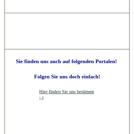
Sie finden uns auch auf folgenden Portalen!
Folgen Sie uns doch einfach!
Hier finden Sie uns bestimmt
;-)