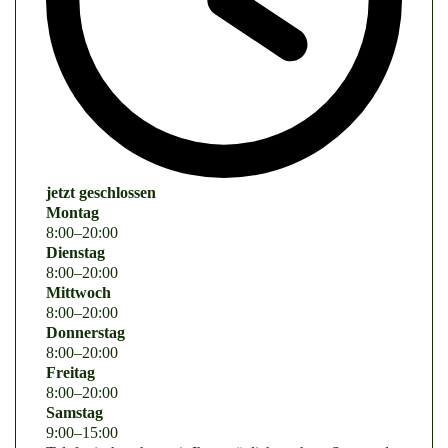
jetzt geschlossen
Montag
8
:
00
–
20
:
00
Dienstag
8
:
00
–
20
:
00
Mittwoch
8
:
00
–
20
:
00
Donnerstag
8
:
00
–
20
:
00
Freitag
8
:
00
–
20
:
00
Samstag
9
:
00
–
15
:
00