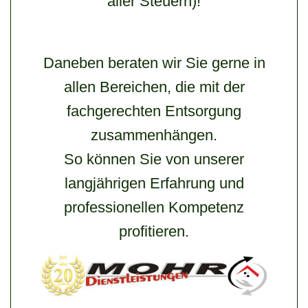
aller Steuern)!
Daneben beraten wir Sie gerne in
allen Bereichen, die mit der
fachgerechten Entsorgung
zusammenhängen.
So können Sie von unserer
langjährigen Erfahrung und
professionellen Kompetenz
profitieren.