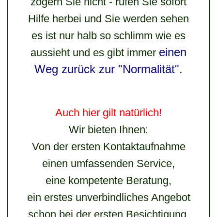
zögern Sie nicht - rufen Sie sofort
Hilfe herbei und Sie werden sehen
es ist nur halb so schlimm wie es
einen
aussieht und es gibt immer
Weg zurück zur "Normalität".
Auch hier gilt natürlich!
Wir bieten Ihnen:
Von der ersten Kontaktaufnahme
einen umfassenden Service,
eine kompetente Beratung,
ein erstes unverbindliches Angebot
schon bei der ersten Besichtigung,