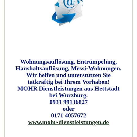
Wohnungsauflösung, Entrümpelung,
Haushaltsauflösung, Messi-Wohnungen.
Wir helfen und unterstützen Sie
tatkräftig bei Ihrem Vorhaben!
MOHR Dienstleistungen aus Hettstadt
bei Würzburg.
0931 99136827
oder
0171 4057672
www.mohr-dienstleistungen.de