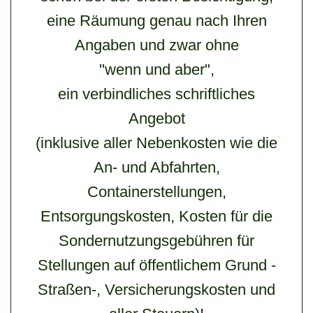
eine Räumung genau nach Ihren
Angaben und zwar ohne
"wenn und aber",
ein verbindliches schriftliches
Angebot
(inklusive aller Nebenkosten wie die
An- und Abfahrten,
Containerstellungen,
Entsorgungskosten, Kosten für die
Sondernutzungsgebühren für
Stellungen auf öffentlichem Grund -
Straßen-, Versicherungskosten und