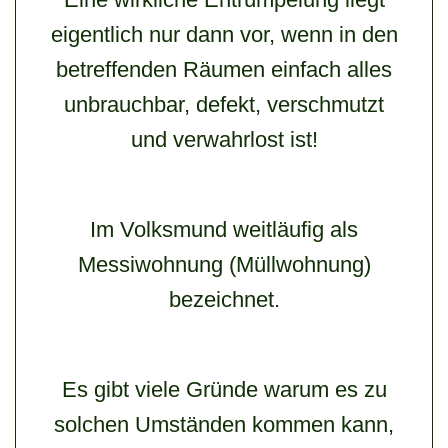
eigentlich nur dann vor, wenn in den
betreffenden Räumen einfach alles
unbrauchbar, defekt, verschmutzt
und verwahrlost ist!
Im Volksmund weitläufig als
Messiwohnung (Müllwohnung)
bezeichnet.
Es gibt viele Gründe warum es zu
solchen Umständen kommen kann,