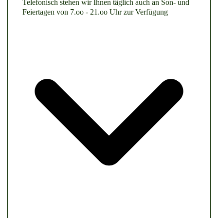
Telefonisch stehen wir Ihnen täglich auch an Son- und
Feiertagen von 7.oo - 21.oo Uhr zur Verfügung