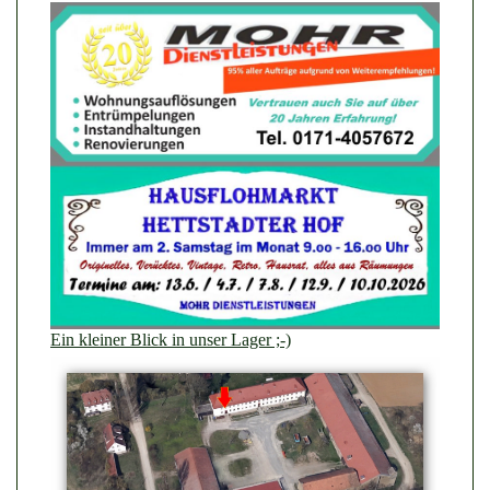
Ein kleiner Blick in unser Lager ;-)