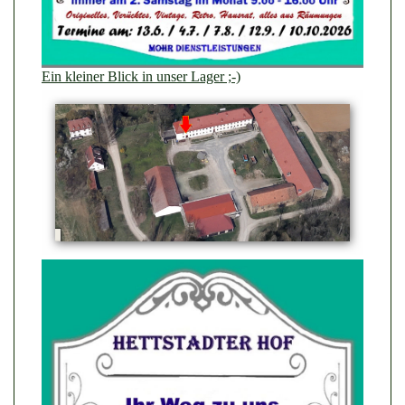
Ein kleiner Blick in unser Lager ;-)