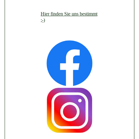
Hier finden Sie uns bestimmt
;-)