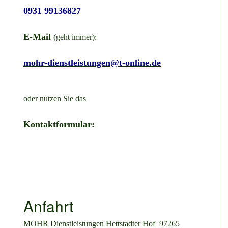
0931 99136827
E-Mail
(geht immer):
mohr-dienstleistungen@t-online.de
oder nutzen Sie das
Kontaktformular:
Anfahrt
MOHR Dienstleistungen Hettstadter Hof 97265