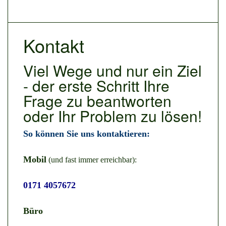
Kontakt
Viel Wege und nur ein Ziel
- der erste Schritt Ihre
Frage zu beantworten
oder Ihr Problem zu lösen!
So können Sie uns kontaktieren:
Mobil
(und fast immer erreichbar):
0171 4057672
Büro