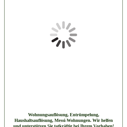
Wohnungsauflösung, Entrümpelung,
Haushaltsauflösung, Messi-Wohnungen. Wir helfen
und unterstützen Sie tatkräftig bei Ihrem Vorhaben!