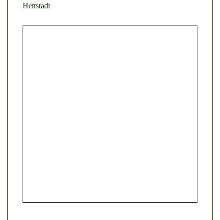
Hettstadt