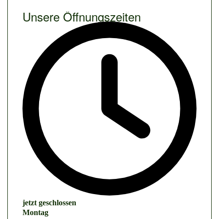
Unsere Öffnungszeiten
jetzt geschlossen
Montag