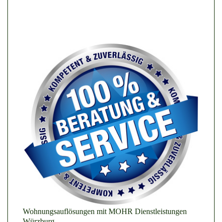
Wohnungsauflösungen mit MOHR Dienstleistungen
Würzburg