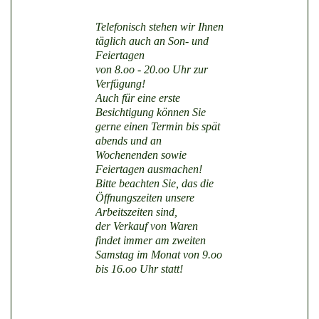
Telefonisch stehen wir Ihnen
täglich auch an Son- und
Feiertagen
von 8.oo - 20.oo Uhr zur
Verfügung!
Auch für eine erste
Besichtigung können Sie
gerne einen Termin bis spät
abends und an
Wochenenden sowie
Feiertagen ausmachen!
Bitte beachten Sie, das die
Öffnungszeiten unsere
Arbeitszeiten sind,
der Verkauf von Waren
findet immer am zweiten
Samstag im Monat von 9.oo
bis 16.oo Uhr statt!