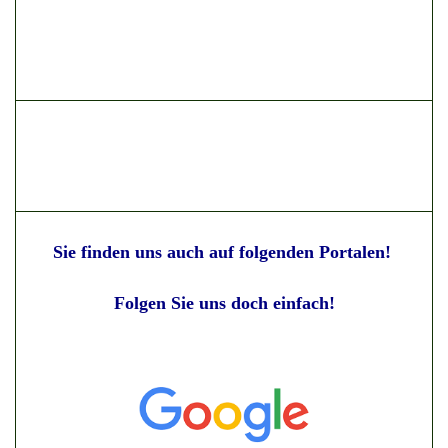
Sie finden uns auch auf folgenden Portalen!
Folgen Sie uns doch einfach!