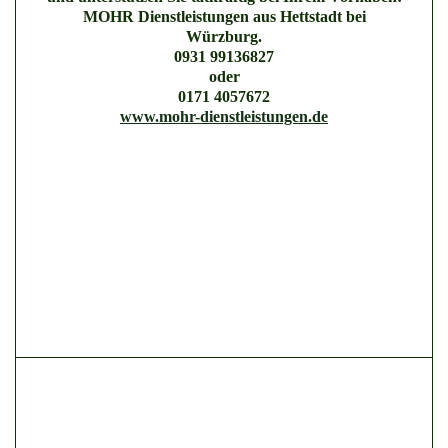
MOHR Dienstleistungen aus Hettstadt bei
Würzburg.
0931 99136827
oder
0171 4057672
www.mohr-dienstleistungen.de