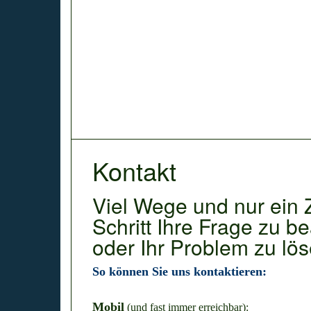
Kontakt
Viel Wege und nur ein Z
Schritt Ihre Frage zu b
oder Ihr Problem zu lös
So können Sie uns kontaktieren:
Mobil
(und fast immer erreichbar):