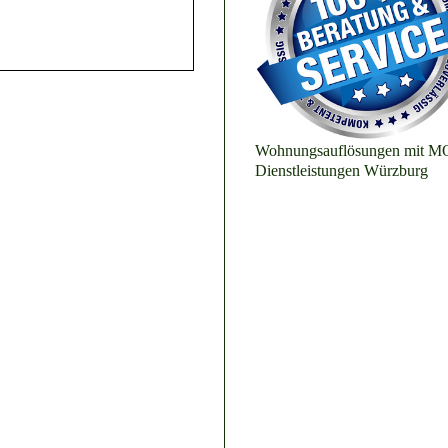
Wohnungsauflösungen mit 
Dienstleistungen Würzburg