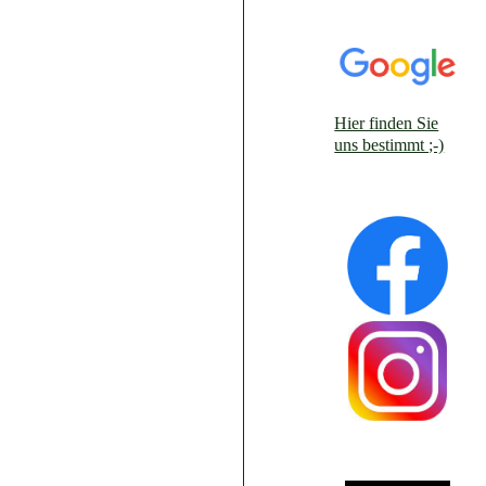
Hier finden Sie
uns bestimmt ;-)