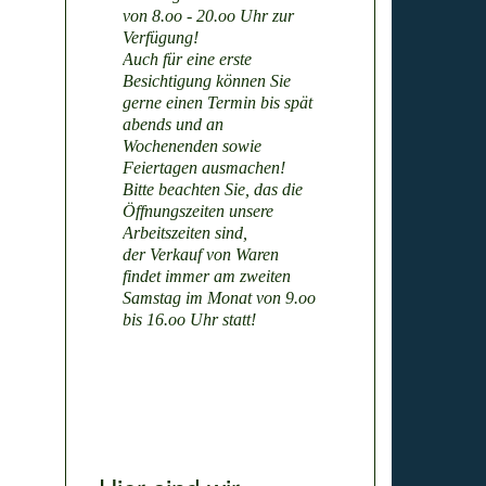
von 8.oo - 20.oo Uhr zur
Verfügung!
Auch für eine erste
Besichtigung können Sie
gerne einen Termin bis spät
abends und an
Wochenenden sowie
Feiertagen ausmachen!
Bitte beachten Sie, das die
Öffnungszeiten unsere
Arbeitszeiten sind,
der Verkauf von Waren
findet immer am zweiten
Samstag im Monat von 9.oo
bis 16.oo Uhr statt!