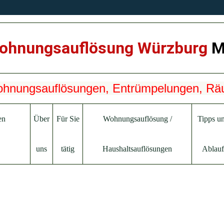
ohnungsauflösung Würzburg
M
en
Über
Für Sie
Wohnungsauflösung /
Tipps u
uns
tätig
Haushaltsauflösungen
Ablauf