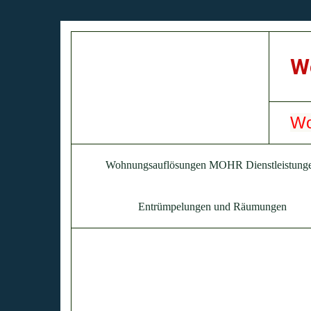
W
Wohnungsauflösungen MOHR Dienstleistung
Entrümpelungen und Räumungen