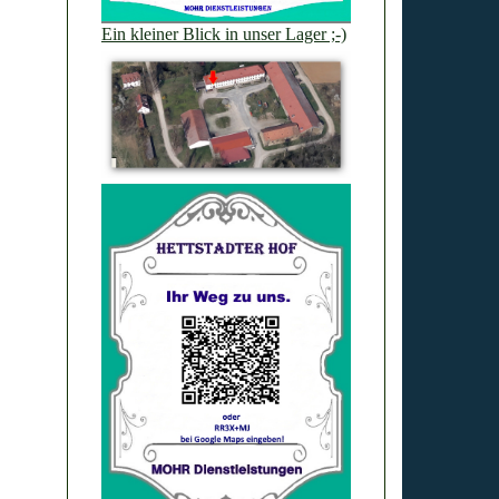
Ein kleiner Blick in unser Lager ;-)