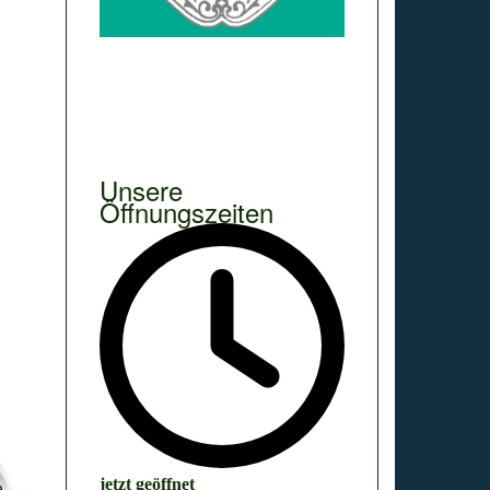
Unsere
Öffnungszeiten
jetzt geöffnet